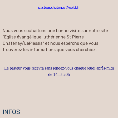
pasteur.chatenay@eelsf.fr
Nous vous souhaitons une bonne visite sur notre site
"Eglise évangélique luthérienne St Pierre
Châtenay/LePlessis" et nous espérons que vous
trouverez les informations que vous cherchiez.
Le pasteur vous reçevra sans rendez-vous chaque jeudi après-midi
de 14h à 20h
INFOS