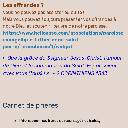
Les offrandes ?
Vous ne pouvez pas assister au culte !
Mais vous pouvez toujours présenter vos offrandes à
notre Dieu et soutenir l’œuvre de notre paroisse.
https://www.helloasso.com/associations/paroisse-
evangelique-lutherienne-saint-
pierre/formulaires/1/widget
« Que la grâce du Seigneur Jésus-Christ, l’amour
de Dieu et la communion du Saint-Esprit soient
avec vous (tous) ! » - 2 CORINTHIENS 13.13
Carnet de prières
o
Prions pour nos frères et sœurs âgés et isolés,