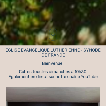
EGLISE EVANGELIQUE LUTHERIENNE - SYNODE
DE FRANCE
Bienvenue !
Cultes tous les dimanches à 10h30
Egalement en direct sur notre chaîne YouTube