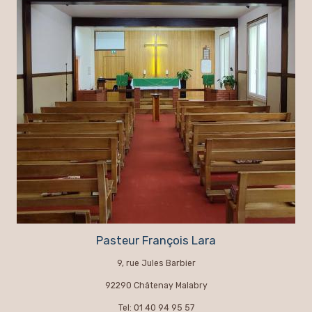
Pasteur François Lara
9, rue Jules Barbier
92290 Châtenay Malabry
Tel: 01 40 94 95 57