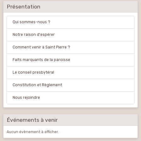
Présentation
Qui sommes-nous ?
Notre raison d'espérer
Comment venir à Saint Pierre ?
Faits marquants de la paroisse
Le conseil presbytéral
Constitution et Règlement
Nous rejoindre
Événements à venir
Aucun évènement à afficher.