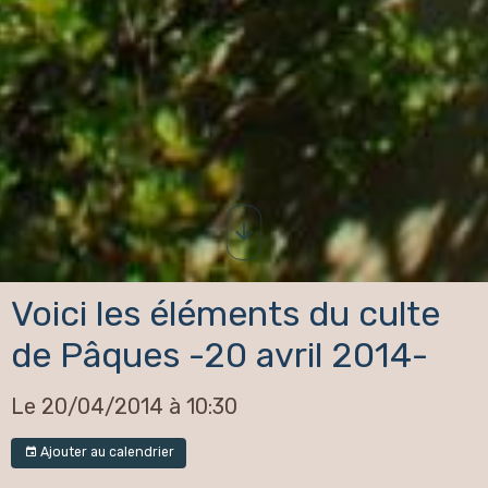
Voici les éléments du culte
de Pâques -20 avril 2014-
Le 20/04/2014
à 10:30
Ajouter au calendrier