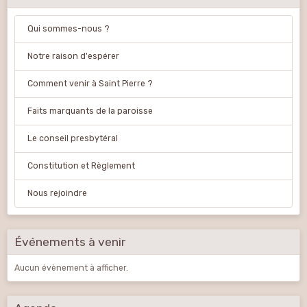
Qui sommes-nous ?
Notre raison d'espérer
Comment venir à Saint Pierre ?
Faits marquants de la paroisse
Le conseil presbytéral
Constitution et Règlement
Nous rejoindre
Événements à venir
Aucun évènement à afficher.