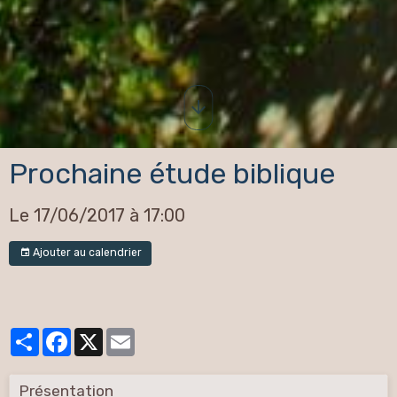
Prochaine étude biblique
Le 17/06/2017
à 17:00
Ajouter au calendrier
Partager
Facebook
X
Email
Présentation