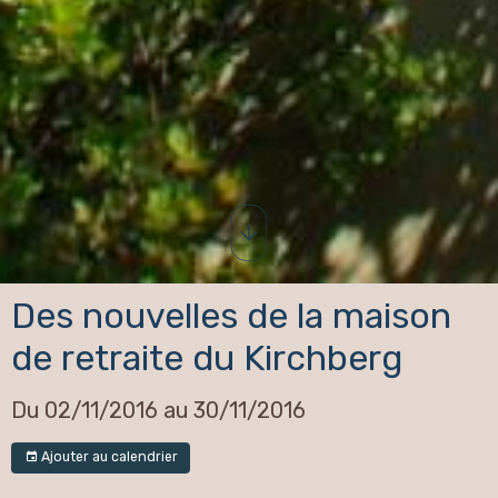
Des nouvelles de la maison
de retraite du Kirchberg
Du 02/11/2016
au 30/11/2016
Ajouter au calendrier