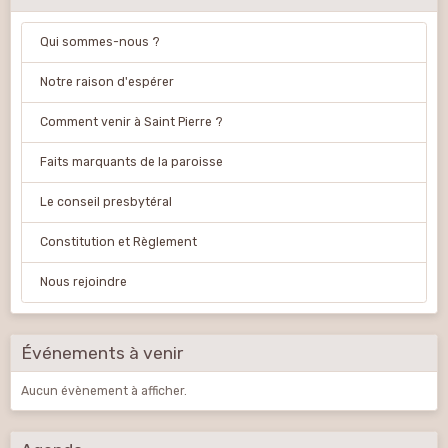
Qui sommes-nous ?
Notre raison d'espérer
Comment venir à Saint Pierre ?
Faits marquants de la paroisse
Le conseil presbytéral
Constitution et Règlement
Nous rejoindre
Événements à venir
Aucun évènement à afficher.