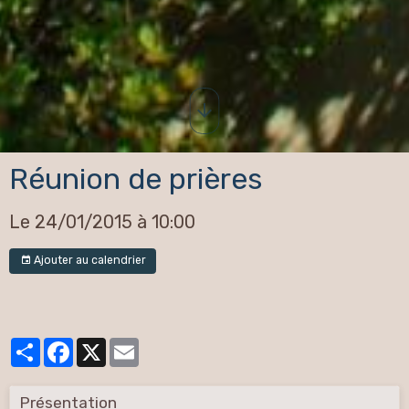
Réunion de prières
Le 24/01/2015
à 10:00
Ajouter au calendrier
Partager
Facebook
X
Email
Présentation